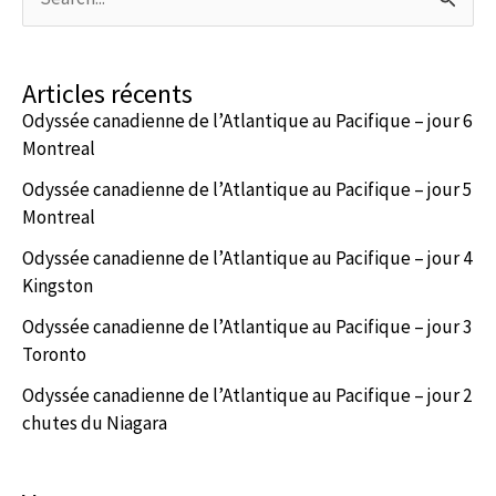
Articles récents
Odyssée canadienne de l’Atlantique au Pacifique – jour 6
Montreal
Odyssée canadienne de l’Atlantique au Pacifique – jour 5
Montreal
Odyssée canadienne de l’Atlantique au Pacifique – jour 4
Kingston
Odyssée canadienne de l’Atlantique au Pacifique – jour 3
Toronto
Odyssée canadienne de l’Atlantique au Pacifique – jour 2
chutes du Niagara