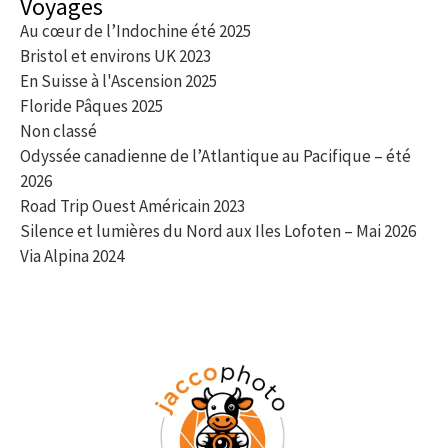
Voyages
Au cœur de l’Indochine été 2025
Bristol et environs UK 2023
En Suisse à l'Ascension 2025
Floride Pâques 2025
Non classé
Odyssée canadienne de l’Atlantique au Pacifique – été
2026
Road Trip Ouest Américain 2023
Silence et lumières du Nord aux Iles Lofoten – Mai 2026
Via Alpina 2024