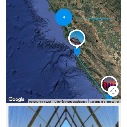
4
Conditions d'utilisation
Raccourcis clavier
Données cartographiques