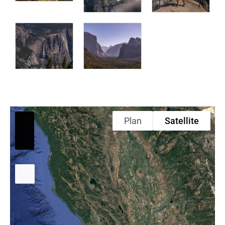
Plan
Satellite