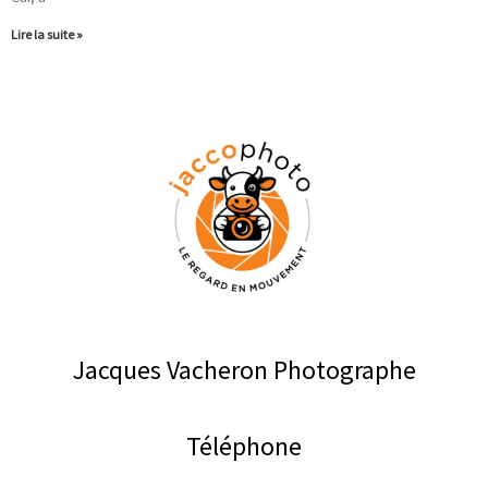
Lire la suite »
Jacques Vacheron Photographe
Téléphone