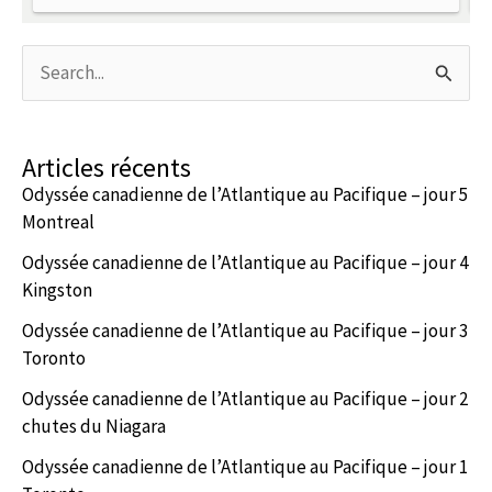
Rechercher :
Articles récents
Odyssée canadienne de l’Atlantique au Pacifique – jour 5
Montreal
Odyssée canadienne de l’Atlantique au Pacifique – jour 4
Kingston
Odyssée canadienne de l’Atlantique au Pacifique – jour 3
Toronto
Odyssée canadienne de l’Atlantique au Pacifique – jour 2
chutes du Niagara
Odyssée canadienne de l’Atlantique au Pacifique – jour 1