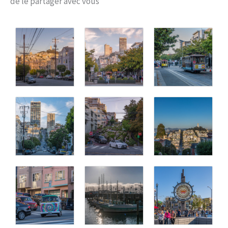
de le partager avec vous