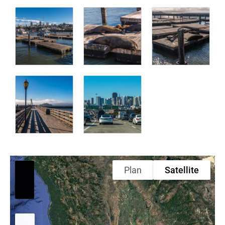
Plan
Satellite