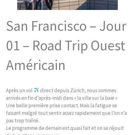
San Francisco – Jour
01 – Road Trip Ouest
Américain
Après un vol
direct depuis Zürich, nous sommes
arrivés en fin d’après-midi dans « la ville sur la baie »
Une belle première prise contact. Mais la fatigue se
faisant malgré tout sentir assez rapidement que l’on n’a
pas trop traîné.
Le programme de demain est quasi fait et on se réjouit