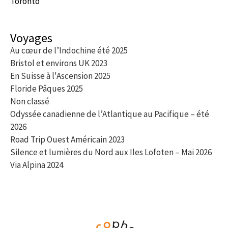
Toronto
Voyages
Au cœur de l’Indochine été 2025
Bristol et environs UK 2023
En Suisse à l'Ascension 2025
Floride Pâques 2025
Non classé
Odyssée canadienne de l’Atlantique au Pacifique – été
2026
Road Trip Ouest Américain 2023
Silence et lumières du Nord aux Iles Lofoten – Mai 2026
Via Alpina 2024