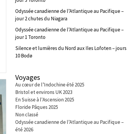
Odyssée canadienne de l’Atlantique au Pacifique –
jour 2 chutes du Niagara
Odyssée canadienne de l’Atlantique au Pacifique –
jour 1 Toronto
Silence et lumières du Nord aux Iles Lofoten – jours
10 Bodø
Voyages
Au cœur de l’Indochine été 2025
Bristol et environs UK 2023
En Suisse à l'Ascension 2025
Floride Pâques 2025
Non classé
Odyssée canadienne de l’Atlantique au Pacifique –
été 2026