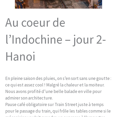
Au coeur de
l’Indochine – jour 2-
Hanoi
En pleine saison des pluies, on s’en sort sans une goutte :
ce qui est assez cool ! Malgré la chaleur et la moiteur.
Nous avons profité d’une belle balade en ville pour
admirer son architecture.
Pause café obligatoire sur Train Street juste à temps
pour le passage du train, qui frôle les tables comme si le