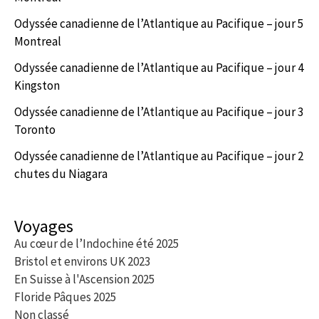
Odyssée canadienne de l’Atlantique au Pacifique – jour 5
Montreal
Odyssée canadienne de l’Atlantique au Pacifique – jour 4
Kingston
Odyssée canadienne de l’Atlantique au Pacifique – jour 3
Toronto
Odyssée canadienne de l’Atlantique au Pacifique – jour 2
chutes du Niagara
Voyages
Au cœur de l’Indochine été 2025
Bristol et environs UK 2023
En Suisse à l'Ascension 2025
Floride Pâques 2025
Non classé