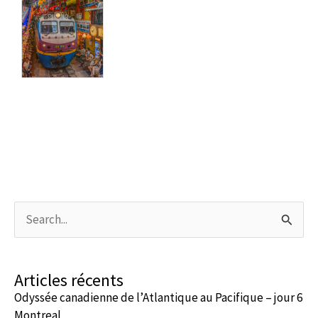
Rechercher :
Articles récents
Odyssée canadienne de l’Atlantique au Pacifique – jour 6
Montreal