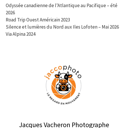
Odyssée canadienne de l’Atlantique au Pacifique – été
2026
Road Trip Ouest Américain 2023
Silence et lumières du Nord aux Iles Lofoten – Mai 2026
Via Alpina 2024
Jacques Vacheron Photographe