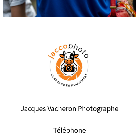
Jacques Vacheron Photographe
Téléphone