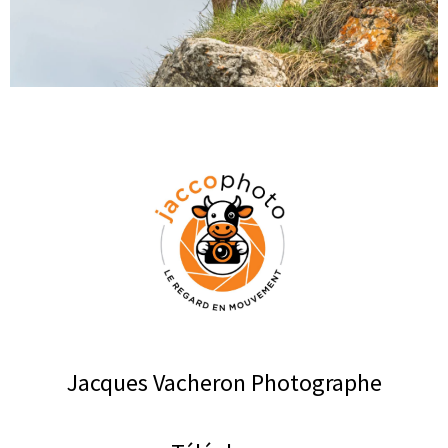
Jacques Vacheron Photographe